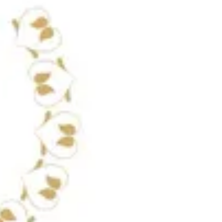
HOUSE CREATION GIFT
الحجم