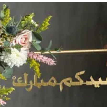
تسجيل